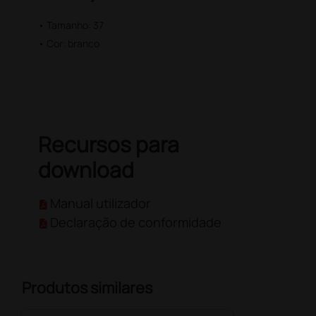
• Tamanho: 37
• Cor: branco
Recursos para
download
Manual utilizador
Declaração de conformidade
Produtos similares