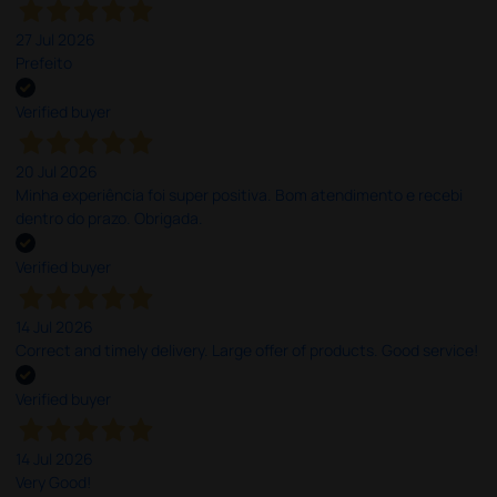
27 Jul 2026
Prefeito
Verified buyer
20 Jul 2026
Minha experiência foi super positiva. Bom atendimento e recebi
dentro do prazo. Obrigada.
Verified buyer
14 Jul 2026
Correct and timely delivery. Large offer of products. Good service!
Verified buyer
14 Jul 2026
Very Good!