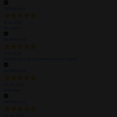
Verified buyer
13 Jul 2026
Very good
Verified buyer
13 Jul 2026
Perfeito ,fácil de encomendar e envio rápido
Verified buyer
26 Jun 2026
Muito boa.
Verified buyer
26 Jun 2026