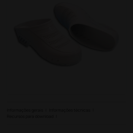
Informações gerais
|
Informações técnicas
|
Recursos para download
|