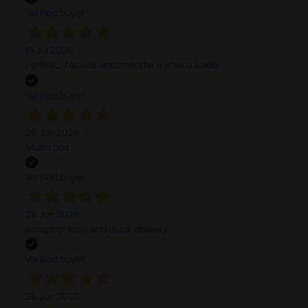
Verified buyer
13 Jul 2026
Perfeito ,fácil de encomendar e envio rápido
Verified buyer
26 Jun 2026
Muito boa.
Verified buyer
26 Jun 2026
amazing! easy and quick delivery
Verified buyer
26 Jun 2026