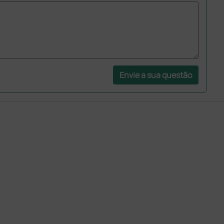
Envie a sua questão