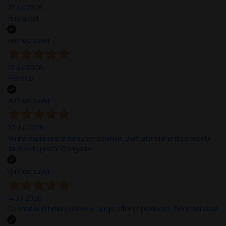
27 Jul 2026
Very good
Verified buyer
27 Jul 2026
Prefeito
Verified buyer
20 Jul 2026
Minha experiência foi super positiva. Bom atendimento e recebi
dentro do prazo. Obrigada.
Verified buyer
14 Jul 2026
Correct and timely delivery. Large offer of products. Good service!