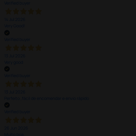
Verified buyer
14 Jul 2026
Very Good!
Verified buyer
13 Jul 2026
Very good
Verified buyer
13 Jul 2026
Perfeito ,fácil de encomendar e envio rápido
Verified buyer
26 Jun 2026
Muito boa.