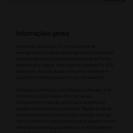
Informações gerais
A mochila GIMA Logic‑1 é um recipiente de
emergência concebido para organizar e transportar
material sanitário e dispositivos médicos de forma
organizada e segura. Fabricada em poliéster PL 600
resistente, está equipada com bolsos externos e
acessórios internos para fixar os instrumentos.
O produto é fornecido com 5 bolsas coloridas (3 do
modelo E2 e 2 do modelo E3) com janela
transparente e tiras de velcro para identificar e
separar rapidamente os materiais. Dispõe ainda de
dois bolsos frontais amplos e dois laterais, tiras de
velcro e elásticos internos para porta-objetos e tiras
refletoras amarelas para melhorar a visibilidade em