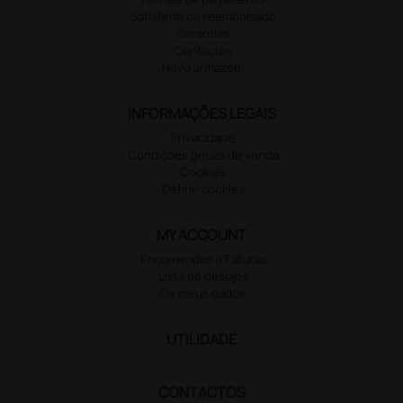
Satisfeito ou reembolsado
Garantias
Contactos
Novo armazém
INFORMAÇÕES LEGAIS
Privacidade
Condições gerais de venda
Cookies
Definir cookies
MY ACCOUNT
Encomendas e Faturas
Lista de desejos
Os meus dados
UTILIDADE
CONTACTOS