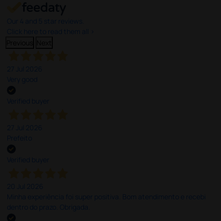
Our 4 and 5 star reviews.
Click here to read them all >
Previous
Next
27 Jul 2026
Very good
Verified buyer
27 Jul 2026
Prefeito
Verified buyer
20 Jul 2026
Minha experiência foi super positiva. Bom atendimento e recebi
dentro do prazo. Obrigada.