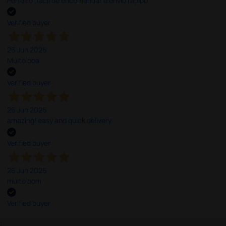
Perfeito ,fácil de encomendar e envio rápido
Verified buyer
26 Jun 2026
Muito boa.
Verified buyer
26 Jun 2026
amazing! easy and quick delivery
Verified buyer
26 Jun 2026
muito bom
Verified buyer
;