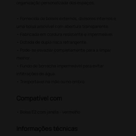
organização personalizada dos espaços.
• Fornecida de bolsos externos, divisores internos e
uma bolsa amovível com abertura transparente.
• Fabricada em cordura resistente e impermeável.
• Dotada de dupla risca refrangente.
• Pode-se esvaziar completamente para a limpar
melhor.
• Fundo de borracha impermeável para evitar
infiltrações de água.
• Trasportável na mão ou no ombro
Compatível com
• Bolsa E2 com janela - vermelho
Informações técnicas