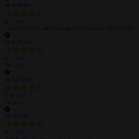
Verified buyer
14 Jul 2026
Correct and timely delivery. Large offer of products. Good service!
Verified buyer
14 Jul 2026
Very Good!
Verified buyer
13 Jul 2026
Very good
Verified buyer
13 Jul 2026