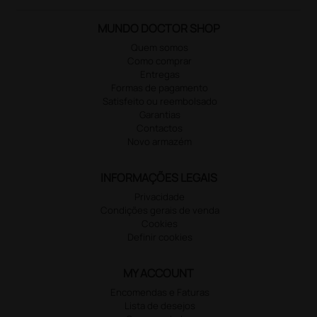
MUNDO DOCTOR SHOP
Quem somos
Como comprar
Entregas
Formas de pagamento
Satisfeito ou reembolsado
Garantias
Contactos
Novo armazém
INFORMAÇÕES LEGAIS
Privacidade
Condições gerais de venda
Cookies
Definir cookies
MY ACCOUNT
Encomendas e Faturas
Lista de desejos