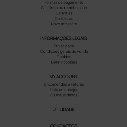
Formas de pagamento
Satisfeito ou reembolsado
Garantias
Contactos
Novo armazém
INFORMAÇÕES LEGAIS
Privacidade
Condições gerais de venda
Cookies
Definir cookies
MY ACCOUNT
Encomendas e Faturas
Lista de desejos
Os meus dados
UTILIDADE
CONTACTOS