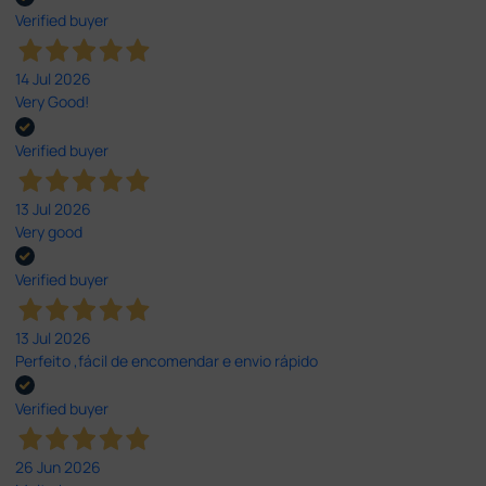
Verified buyer
14 Jul 2026
Very Good!
Verified buyer
13 Jul 2026
Very good
Verified buyer
13 Jul 2026
Perfeito ,fácil de encomendar e envio rápido
Verified buyer
26 Jun 2026