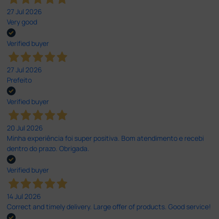
27 Jul 2026
Very good
Verified buyer
27 Jul 2026
Prefeito
Verified buyer
20 Jul 2026
Minha experiência foi super positiva. Bom atendimento e recebi
dentro do prazo. Obrigada.
Verified buyer
14 Jul 2026
Correct and timely delivery. Large offer of products. Good service!