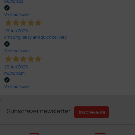
Muito boa.
Verified buyer
26 Jun 2026
amazing! easy and quick delivery
Verified buyer
26 Jun 2026
muito bom
Verified buyer
;
Subscrever newsletter
Inscreva-se