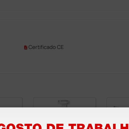
Certificado CE