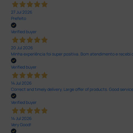
27 Jul 2026
Prefeito
Verified buyer
20 Jul 2026
Minha experiência foi super positiva. Bom atendimento e recebi 
Verified buyer
14 Jul 2026
Correct and timely delivery. Large offer of products. Good service
Verified buyer
14 Jul 2026
Very Good!