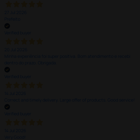
27 Jul 2026
Prefeito
Verified buyer
20 Jul 2026
Minha experiência foi super positiva. Bom atendimento e recebi
dentro do prazo. Obrigada.
Verified buyer
14 Jul 2026
Correct and timely delivery. Large offer of products. Good service!
Verified buyer
14 Jul 2026
Very Good!