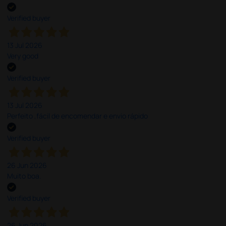
Verified buyer
13 Jul 2026
Very good
Verified buyer
13 Jul 2026
Perfeito ,fácil de encomendar e envio rápido
Verified buyer
26 Jun 2026
Muito boa.
Verified buyer
26 Jun 2026