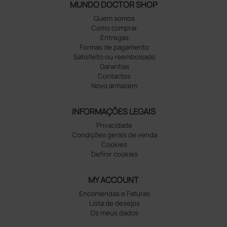
MUNDO DOCTOR SHOP
Quem somos
Como comprar
Entregas
Formas de pagamento
Satisfeito ou reembolsado
Garantias
Contactos
Novo armazém
INFORMAÇÕES LEGAIS
Privacidade
Condições gerais de venda
Cookies
Definir cookies
MY ACCOUNT
Encomendas e Faturas
Lista de desejos
Os meus dados