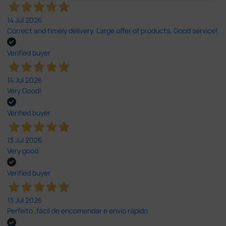
14 Jul 2026
Correct and timely delivery. Large offer of products. Good service!
Verified buyer
14 Jul 2026
Very Good!
Verified buyer
13 Jul 2026
Very good
Verified buyer
13 Jul 2026
Perfeito ,fácil de encomendar e envio rápido