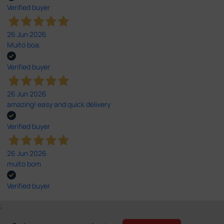
Verified buyer
26 Jun 2026
Muito boa.
Verified buyer
26 Jun 2026
amazing! easy and quick delivery
Verified buyer
26 Jun 2026
muito bom
Verified buyer
;