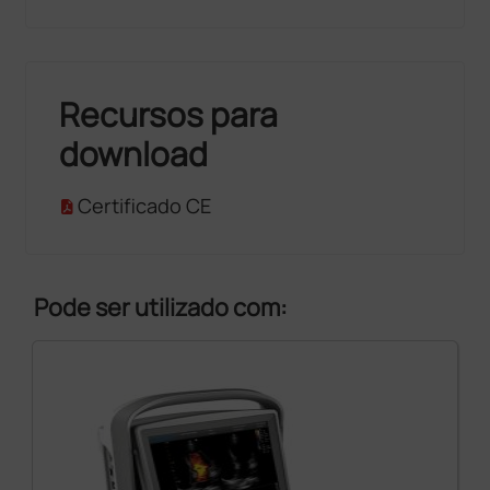
Recursos para
download
Certificado CE
Pode ser utilizado com: