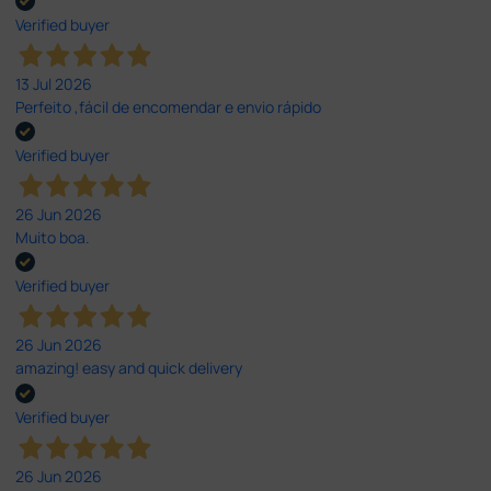
Verified buyer
13 Jul 2026
Perfeito ,fácil de encomendar e envio rápido
Verified buyer
26 Jun 2026
Muito boa.
Verified buyer
26 Jun 2026
amazing! easy and quick delivery
Verified buyer
26 Jun 2026