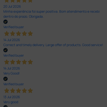
20 Jul 2026
Minha experiência foi super positiva. Bom atendimento e recebi
dentro do prazo. Obrigada.
Verified buyer
14 Jul 2026
Correct and timely delivery. Large offer of products. Good service!
Verified buyer
14 Jul 2026
Very Good!
Verified buyer
13 Jul 2026
Very good