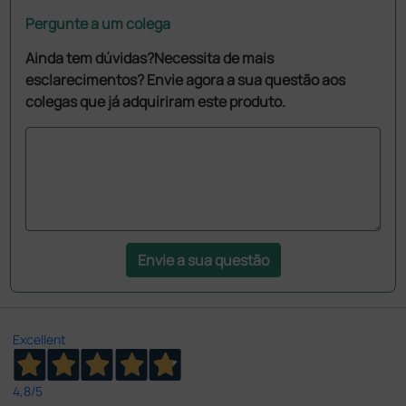
Pergunte a um colega
Ainda tem dúvidas?Necessita de mais
esclarecimentos? Envie agora a sua questão aos
colegas que já adquiriram este produto.
Envie a sua questão
Excellent
4,8
/5