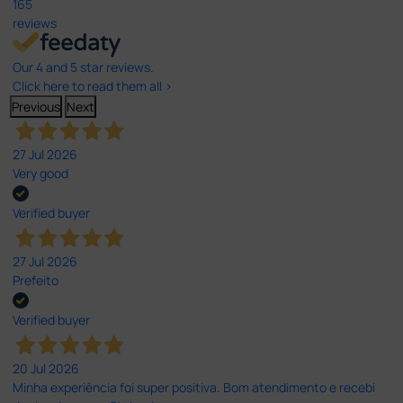
165
reviews
Our 4 and 5 star reviews.
Click here to read them all >
Previous
Next
27 Jul 2026
Very good
Verified buyer
27 Jul 2026
Prefeito
Verified buyer
20 Jul 2026
Minha experiência foi super positiva. Bom atendimento e recebi