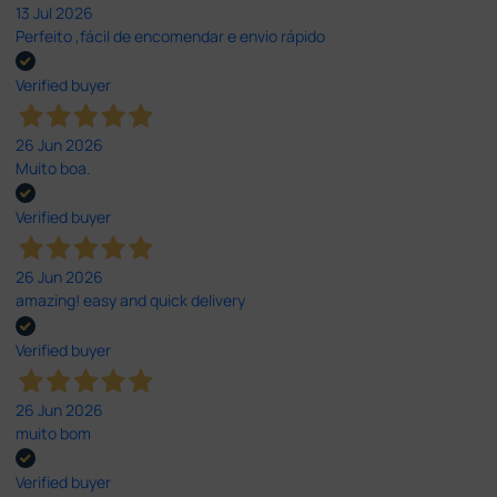
13 Jul 2026
Perfeito ,fácil de encomendar e envio rápido
Verified buyer
26 Jun 2026
Muito boa.
Verified buyer
26 Jun 2026
amazing! easy and quick delivery
Verified buyer
26 Jun 2026
muito bom
Verified buyer