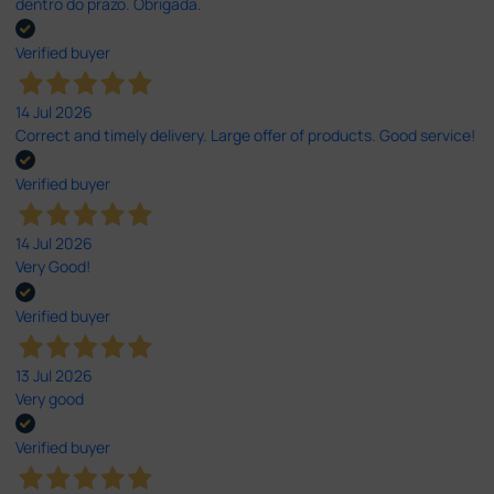
dentro do prazo. Obrigada.
Verified buyer
14 Jul 2026
Correct and timely delivery. Large offer of products. Good service!
Verified buyer
14 Jul 2026
Very Good!
Verified buyer
13 Jul 2026
Very good
Verified buyer