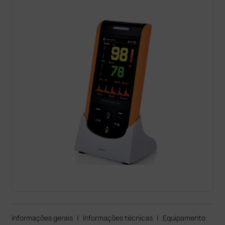
Informações gerais
|
Informações técnicas
|
Equipamento