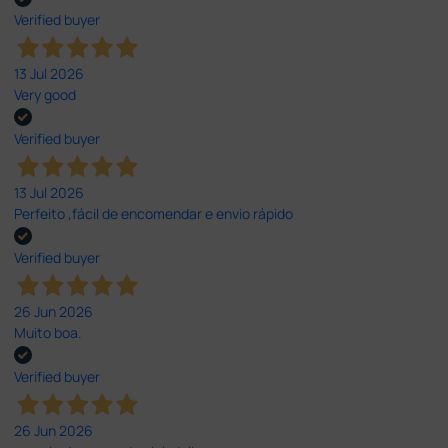
Verified buyer
13 Jul 2026
Very good
Verified buyer
13 Jul 2026
Perfeito ,fácil de encomendar e envio rápido
Verified buyer
26 Jun 2026
Muito boa.
Verified buyer
26 Jun 2026