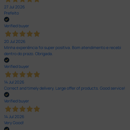
27 Jul 2026
Prefeito
Verified buyer
20 Jul 2026
Minha experiência foi super positiva. Bom atendimento e recebi
dentro do prazo. Obrigada.
Verified buyer
14 Jul 2026
Correct and timely delivery. Large offer of products. Good service!
Verified buyer
14 Jul 2026
Very Good!