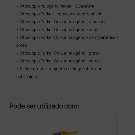
• Otoscópio halogéno Parker - Operative
• Otoscópio Parker - com cabo recarregável
• Otoscópio Parker Colour halogéno - amarelo
• Otoscópio Parker Colour halogéno - azul
• Otoscópio Parker Colour halogéno - com parafuso -
preto
• Otoscópio Parker Colour halogéno - preto
• Otoscópio Parker Colour halogéno - verde
• Parker grande conjunto de diagnóstico com
ophthalmo
Pode ser utilizado com: