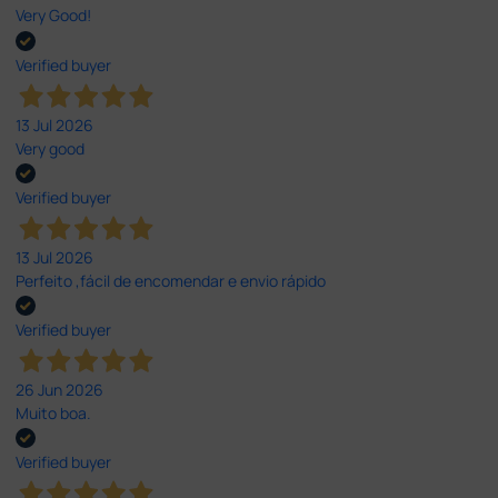
Very Good!
Verified buyer
13 Jul 2026
Very good
Verified buyer
13 Jul 2026
Perfeito ,fácil de encomendar e envio rápido
Verified buyer
26 Jun 2026
Muito boa.
Verified buyer