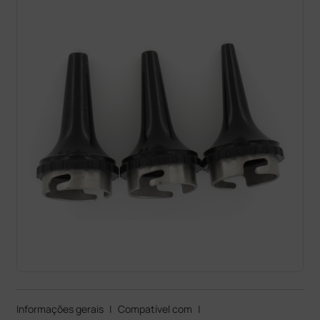
Informações gerais
|
Compatível com
|