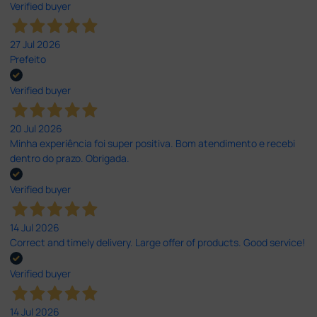
Verified buyer
27 Jul 2026
Prefeito
Verified buyer
20 Jul 2026
Minha experiência foi super positiva. Bom atendimento e recebi
dentro do prazo. Obrigada.
Verified buyer
14 Jul 2026
Correct and timely delivery. Large offer of products. Good service!
Verified buyer
14 Jul 2026