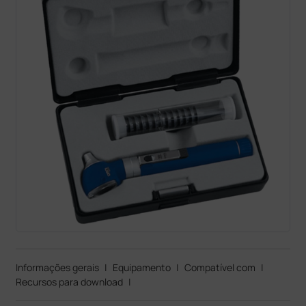
Informações gerais
|
Equipamento
|
Compatível com
|
Recursos para download
|