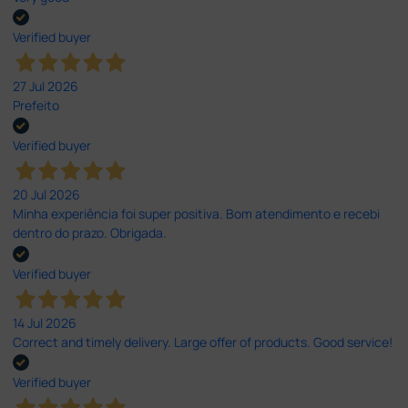
Verified buyer
27 Jul 2026
Prefeito
Verified buyer
20 Jul 2026
Minha experiência foi super positiva. Bom atendimento e recebi
dentro do prazo. Obrigada.
Verified buyer
14 Jul 2026
Correct and timely delivery. Large offer of products. Good service!
Verified buyer