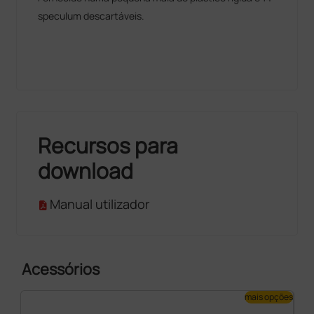
speculum descartáveis.
Recursos para
download
Manual utilizador
Acessórios
mais opções