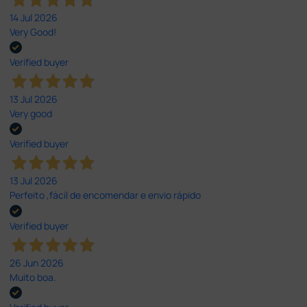
14 Jul 2026
Very Good!
Verified buyer
13 Jul 2026
Very good
Verified buyer
13 Jul 2026
Perfeito ,fácil de encomendar e envio rápido
Verified buyer
26 Jun 2026
Muito boa.