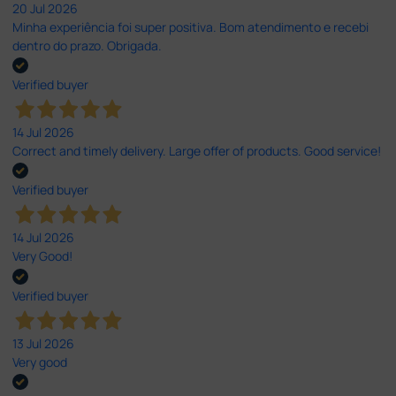
20 Jul 2026
Minha experiência foi super positiva. Bom atendimento e recebi
dentro do prazo. Obrigada.
Verified buyer
14 Jul 2026
Correct and timely delivery. Large offer of products. Good service!
Verified buyer
14 Jul 2026
Very Good!
Verified buyer
13 Jul 2026
Very good