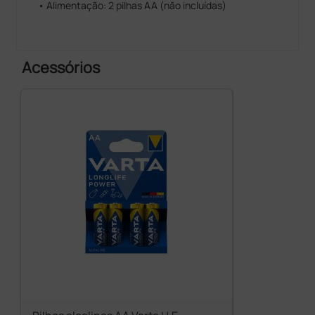
• Alimentação: 2 pilhas AA (não incluídas)
Acessórios