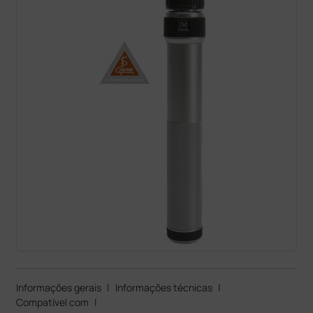
Informações gerais
|
Informações técnicas
|
Compatível com
|