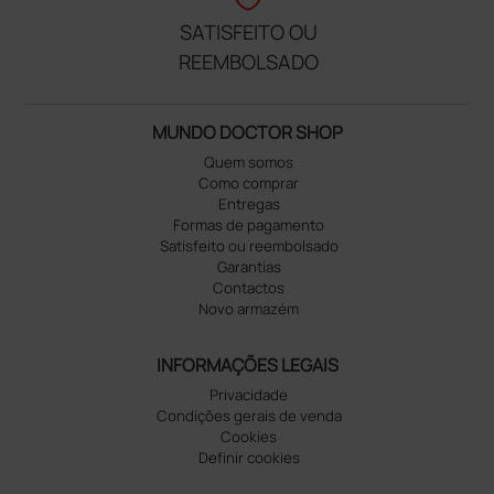
SATISFEITO OU
REEMBOLSADO
MUNDO DOCTOR SHOP
Quem somos
Como comprar
Entregas
Formas de pagamento
Satisfeito ou reembolsado
Garantias
Contactos
Novo armazém
INFORMAÇÕES LEGAIS
Privacidade
Condições gerais de venda
Cookies
Definir cookies