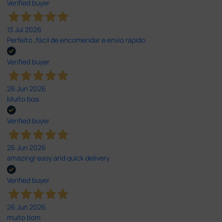
Verified buyer
13 Jul 2026
Perfeito ,fácil de encomendar e envio rápido
Verified buyer
26 Jun 2026
Muito boa.
Verified buyer
26 Jun 2026
amazing! easy and quick delivery
Verified buyer
26 Jun 2026
muito bom