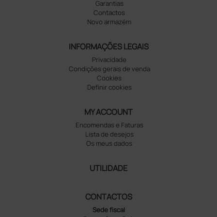
Garantias
Contactos
Novo armazém
INFORMAÇÕES LEGAIS
Privacidade
Condições gerais de venda
Cookies
Definir cookies
MY ACCOUNT
Encomendas e Faturas
Lista de desejos
Os meus dados
UTILIDADE
CONTACTOS
Sede fiscal