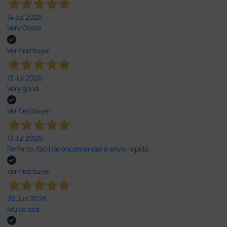
14 Jul 2026
Very Good!
Verified buyer
13 Jul 2026
Very good
Verified buyer
13 Jul 2026
Perfeito ,fácil de encomendar e envio rápido
Verified buyer
26 Jun 2026
Muito boa.