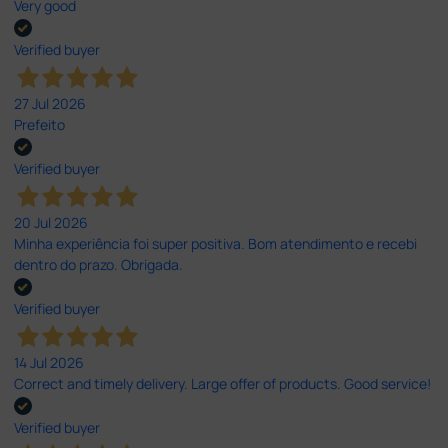
Very good
Verified buyer
27 Jul 2026
Prefeito
Verified buyer
20 Jul 2026
Minha experiência foi super positiva. Bom atendimento e recebi
dentro do prazo. Obrigada.
Verified buyer
14 Jul 2026
Correct and timely delivery. Large offer of products. Good service!
Verified buyer