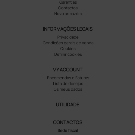
Garantias
Contactos
Novo armazém
INFORMAÇÕES LEGAIS
Privacidade
Condições gerais de venda
Cookies
Definir cookies
MY ACCOUNT
Encomendas e Faturas
Lista de desejos
Os meus dados
UTILIDADE
CONTACTOS
Sede fiscal