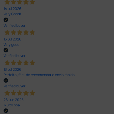
14 Jul 2026
Very Good!
Verified buyer
13 Jul 2026
Very good
Verified buyer
13 Jul 2026
Perfeito ,fácil de encomendar e envio rápido
Verified buyer
26 Jun 2026
Muito boa.