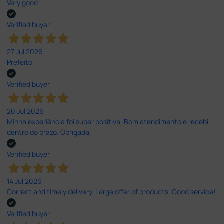
Very good
Verified buyer
27 Jul 2026
Prefeito
Verified buyer
20 Jul 2026
Minha experiência foi super positiva. Bom atendimento e recebi
dentro do prazo. Obrigada.
Verified buyer
14 Jul 2026
Correct and timely delivery. Large offer of products. Good service!
Verified buyer