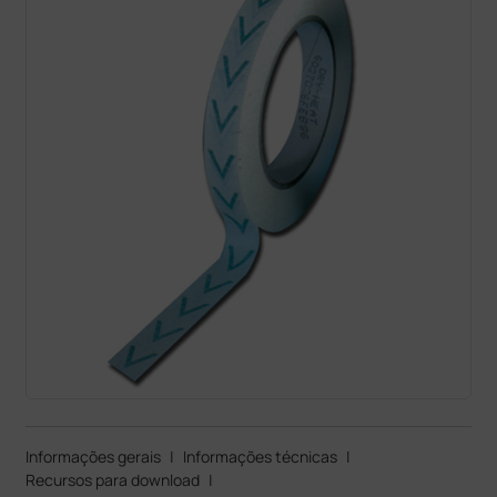
Informações gerais
|
Informações técnicas
|
Recursos para download
|