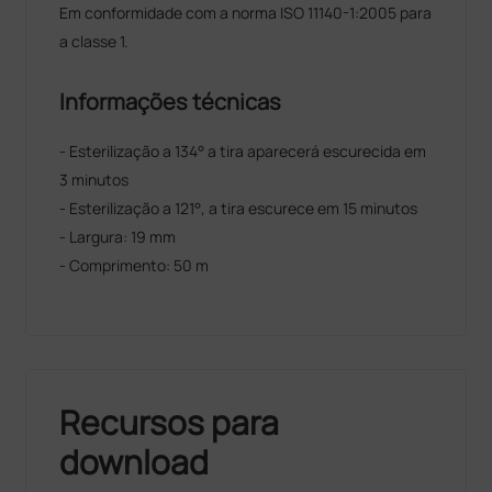
Em conformidade com a norma ISO 11140-1:2005 para
a classe 1.
Informações técnicas
- Esterilização a 134° a tira aparecerá escurecida em
3 minutos
- Esterilização a 121°, a tira escurece em 15 minutos
- Largura: 19 mm
- Comprimento: 50 m
Recursos para
download