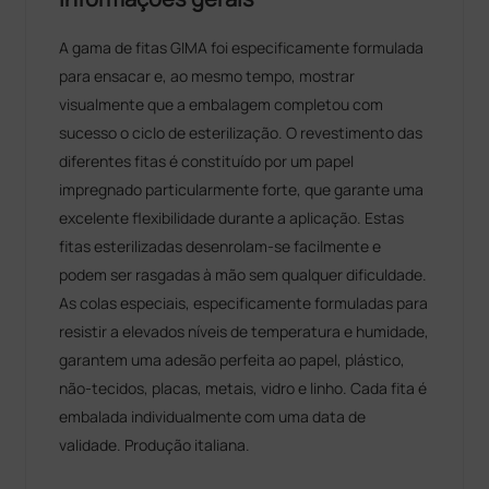
A gama de fitas GIMA foi especificamente formulada
para ensacar e, ao mesmo tempo, mostrar
visualmente que a embalagem completou com
sucesso o ciclo de esterilização. O revestimento das
diferentes fitas é constituído por um papel
impregnado particularmente forte, que garante uma
excelente flexibilidade durante a aplicação. Estas
fitas esterilizadas desenrolam-se facilmente e
podem ser rasgadas à mão sem qualquer dificuldade.
As colas especiais, especificamente formuladas para
resistir a elevados níveis de temperatura e humidade,
garantem uma adesão perfeita ao papel, plástico,
não-tecidos, placas, metais, vidro e linho. Cada fita é
embalada individualmente com uma data de
validade. Produção italiana.