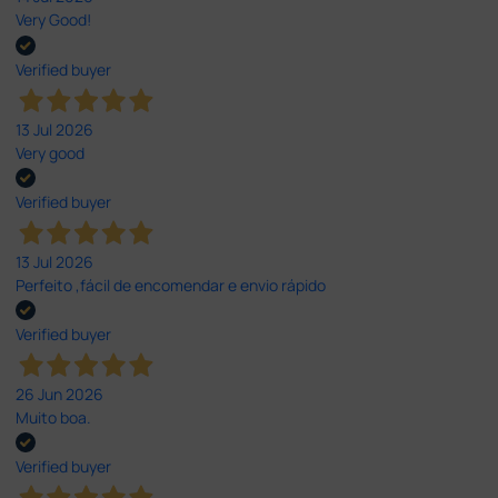
Very Good!
Verified buyer
13 Jul 2026
Very good
Verified buyer
13 Jul 2026
Perfeito ,fácil de encomendar e envio rápido
Verified buyer
26 Jun 2026
Muito boa.
Verified buyer