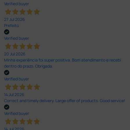
Verified buyer
27 Jul 2026
Prefeito
Verified buyer
20 Jul 2026
Minha experiência foi super positiva. Bom atendimento e recebi
dentro do prazo. Obrigada.
Verified buyer
14 Jul 2026
Correct and timely delivery. Large offer of products. Good service!
Verified buyer
14 Jul 2026