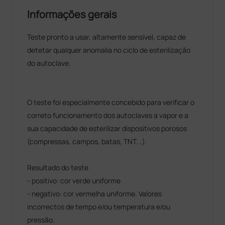
Informações gerais
Teste pronto a usar, altamente sensível, capaz de
detetar qualquer anomalia no ciclo de esterilização
do autoclave.
O teste foi especialmente concebido para verificar o
correto funcionamento dos autoclaves a vapor e a
sua capacidade de esterilizar dispositivos porosos
(compressas, campos, batas, TNT...).
Resultado do teste
- positivo: cor verde uniforme
- negativo: cor vermelha uniforme. Valores
incorrectos de tempo e/ou temperatura e/ou
pressão.