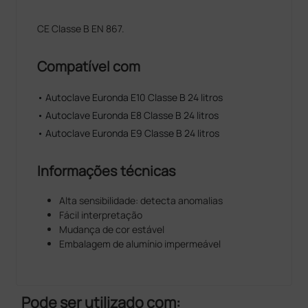
CE Classe B EN 867.
Compatível com
• Autoclave Euronda E10 Classe B 24 litros
• Autoclave Euronda E8 Classe B 24 litros
• Autoclave Euronda E9 Classe B 24 litros
Informações técnicas
Alta sensibilidade: detecta anomalias
Fácil interpretação
Mudança de cor estável
Embalagem de alumínio impermeável
Pode ser utilizado com: