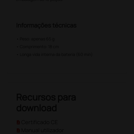
Informações técnicas
• Peso: apenas 65 g
• Comprimento: 18 cm
• Longa vida interna da bateria (60 min)
Recursos para
download
Certificado CE
Manual utilizador