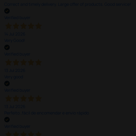
Correct and timely delivery. Large offer of products. Good service!
Verified buyer
14 Jul 2026
Very Good!
Verified buyer
13 Jul 2026
Very good
Verified buyer
13 Jul 2026
Perfeito ,fácil de encomendar e envio rápido
Verified buyer