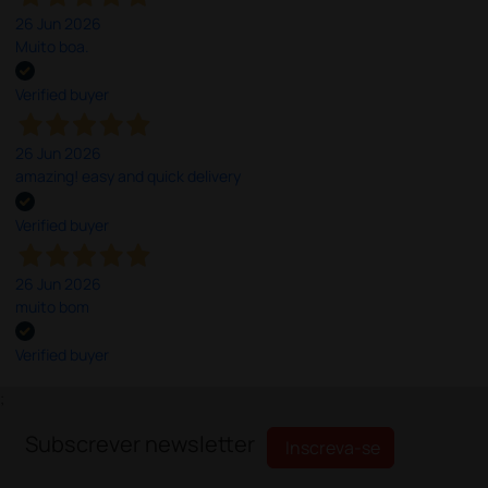
26 Jun 2026
Muito boa.
Verified buyer
26 Jun 2026
amazing! easy and quick delivery
Verified buyer
26 Jun 2026
muito bom
Verified buyer
;
Subscrever newsletter
Inscreva-se