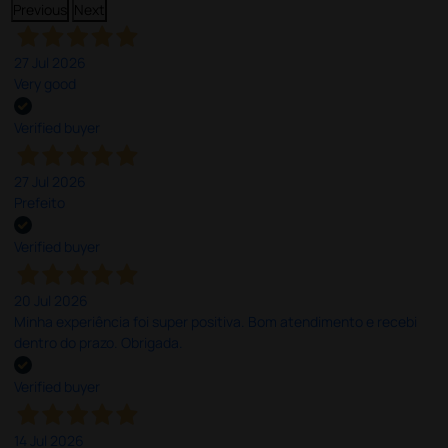
Previous
Next
27 Jul 2026
Very good
Verified buyer
27 Jul 2026
Prefeito
Verified buyer
20 Jul 2026
Minha experiência foi super positiva. Bom atendimento e recebi
dentro do prazo. Obrigada.
Verified buyer
14 Jul 2026