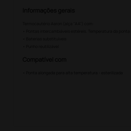
Informações gerais
Termocautério Aaron (alça "AA") com:
• Pontas intercambiáveis ​​estéreis. Temperatura da ponta
• Baterias substituíveis
• Punho reutilizável
Compatível com
• Ponta alongada para alta temperatura - esterilizada