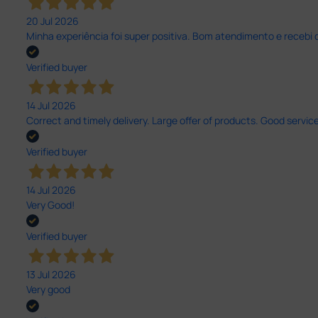
20 Jul 2026
Minha experiência foi super positiva. Bom atendimento e recebi 
Verified buyer
14 Jul 2026
Correct and timely delivery. Large offer of products. Good service
Verified buyer
14 Jul 2026
Very Good!
Verified buyer
13 Jul 2026
Very good