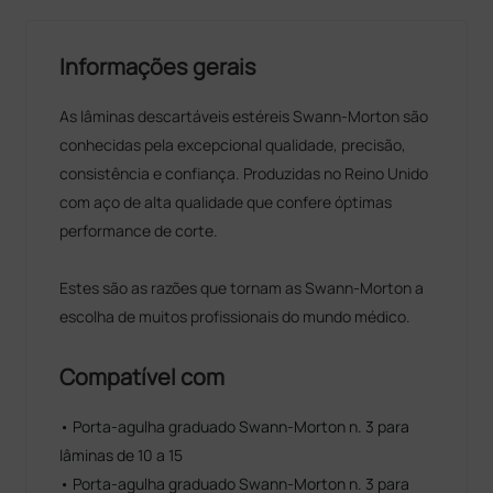
Informações gerais
As lâminas descartáveis estéreis Swann-Morton são
conhecidas pela excepcional qualidade, precisão,
consistência e confiança. Produzidas no Reino Unido
com aço de alta qualidade que confere óptimas
performance de corte.
Estes são as razões que tornam as Swann-Morton a
escolha de muitos profissionais do mundo médico.
Compatível com
• Porta-agulha graduado Swann-Morton n. 3 para
lâminas de 10 a 15
• Porta-agulha graduado Swann-Morton n. 3 para