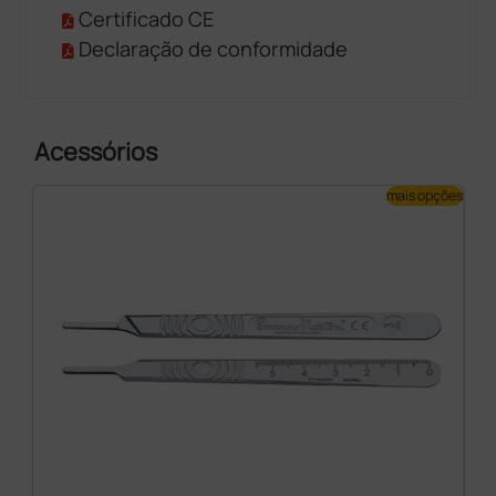
Certificado CE
Declaração de conformidade
Acessórios
mais opções