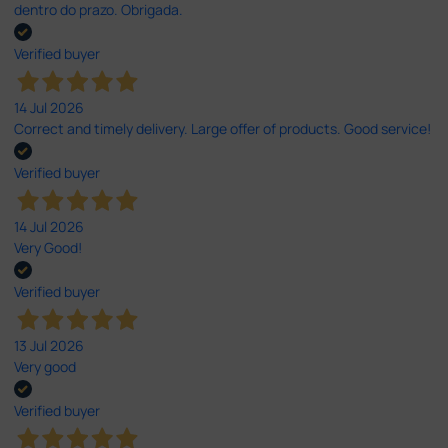
dentro do prazo. Obrigada.
Verified buyer
14 Jul 2026
Correct and timely delivery. Large offer of products. Good service!
Verified buyer
14 Jul 2026
Very Good!
Verified buyer
13 Jul 2026
Very good
Verified buyer