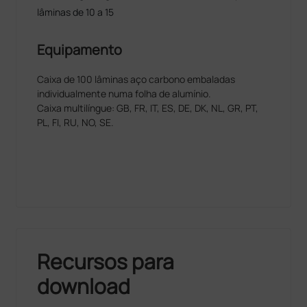
lâminas de 10 a 15
Equipamento
Caixa de 100 lâminas aço carbono embaladas
individualmente numa folha de alumínio.
Caixa multilíngue: GB, FR, IT, ES, DE, DK, NL, GR, PT,
PL, FI, RU, NO, SE.
Recursos para
download