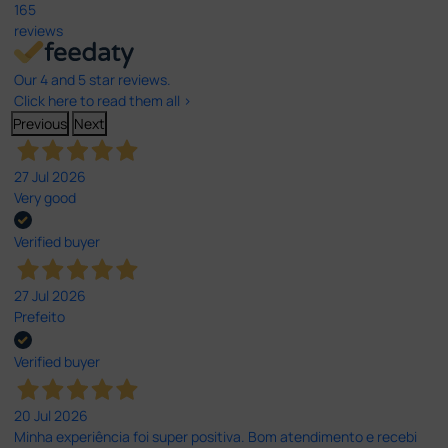
165
reviews
Our 4 and 5 star reviews.
Click here to read them all >
Previous
Next
27 Jul 2026
Very good
Verified buyer
27 Jul 2026
Prefeito
Verified buyer
20 Jul 2026
Minha experiência foi super positiva. Bom atendimento e recebi