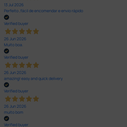
13 Jul 2026
Perfeito ,fácil de encomendar e envio rápido
Verified buyer
26 Jun 2026
Muito boa.
Verified buyer
26 Jun 2026
amazing! easy and quick delivery
Verified buyer
26 Jun 2026
muito bom
Verified buyer