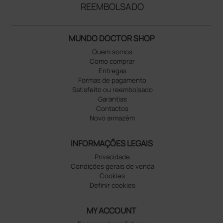
REEMBOLSADO
MUNDO DOCTOR SHOP
Quem somos
Como comprar
Entregas
Formas de pagamento
Satisfeito ou reembolsado
Garantias
Contactos
Novo armazém
INFORMAÇÕES LEGAIS
Privacidade
Condições gerais de venda
Cookies
Definir cookies
MY ACCOUNT