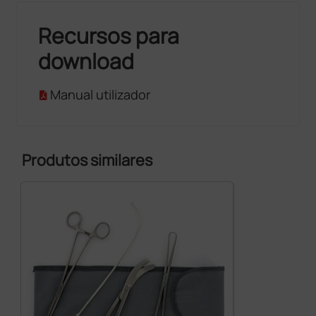
Recursos para
download
Manual utilizador
Produtos similares