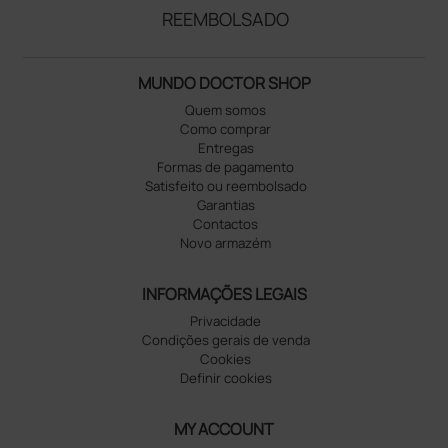
REEMBOLSADO
MUNDO DOCTOR SHOP
Quem somos
Como comprar
Entregas
Formas de pagamento
Satisfeito ou reembolsado
Garantias
Contactos
Novo armazém
INFORMAÇÕES LEGAIS
Privacidade
Condições gerais de venda
Cookies
Definir cookies
MY ACCOUNT