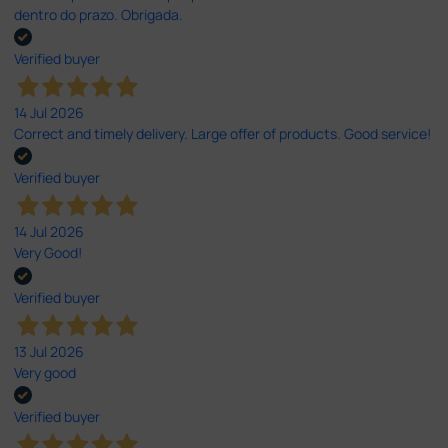
dentro do prazo. Obrigada.
Verified buyer
14 Jul 2026
Correct and timely delivery. Large offer of products. Good service!
Verified buyer
14 Jul 2026
Very Good!
Verified buyer
13 Jul 2026
Very good
Verified buyer