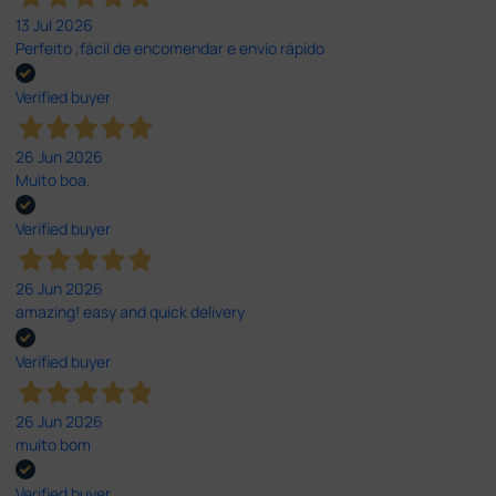
13 Jul 2026
Perfeito ,fácil de encomendar e envio rápido
Verified buyer
26 Jun 2026
Muito boa.
Verified buyer
26 Jun 2026
amazing! easy and quick delivery
Verified buyer
26 Jun 2026
muito bom
Verified buyer