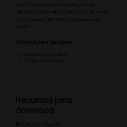
e assistência domiciliar. Ideal para curativos,
remoção ou posicionamento de gazes e compressas
durante procedimentos de rotina e de pequena
cirurgia.
Informações técnicas
Material: aço inoxidável
Comprimento: 16 cm
Recursos para
download
Manual utilizador