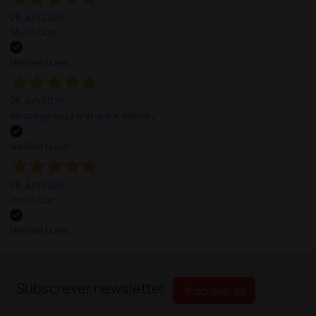
26 Jun 2026
Muito boa.
Verified buyer
26 Jun 2026
amazing! easy and quick delivery
Verified buyer
26 Jun 2026
muito bom
Verified buyer
;
Subscrever newsletter
Inscreva-se