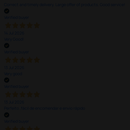
Correct and timely delivery. Large offer of products. Good service!
Verified buyer
14 Jul 2026
Very Good!
Verified buyer
13 Jul 2026
Very good
Verified buyer
13 Jul 2026
Perfeito ,fácil de encomendar e envio rápido
Verified buyer