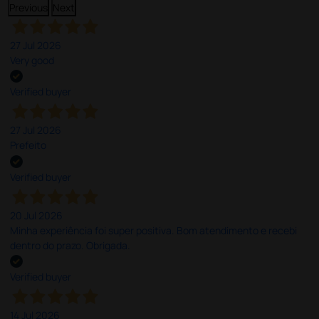
Previous
Next
27 Jul 2026
Very good
Verified buyer
27 Jul 2026
Prefeito
Verified buyer
20 Jul 2026
Minha experiência foi super positiva. Bom atendimento e recebi
dentro do prazo. Obrigada.
Verified buyer
14 Jul 2026