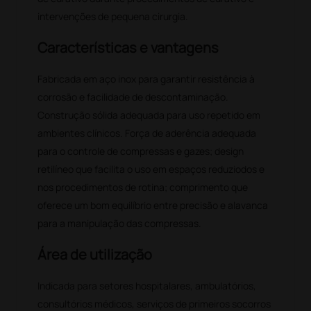
intervenções de pequena cirurgia.
Características e vantagens
Fabricada em aço inox para garantir resistência à
corrosão e facilidade de descontaminação.
Construção sólida adequada para uso repetido em
ambientes clínicos. Força de aderência adequada
para o controle de compressas e gazes; design
retilíneo que facilita o uso em espaços reduziodos e
nos procedimentos de rotina; comprimento que
oferece um bom equilíbrio entre precisão e alavanca
para a manipulação das compressas.
Área de utilização
Indicada para setores hospitalares, ambulatórios,
consultórios médicos, serviços de primeiros socorros