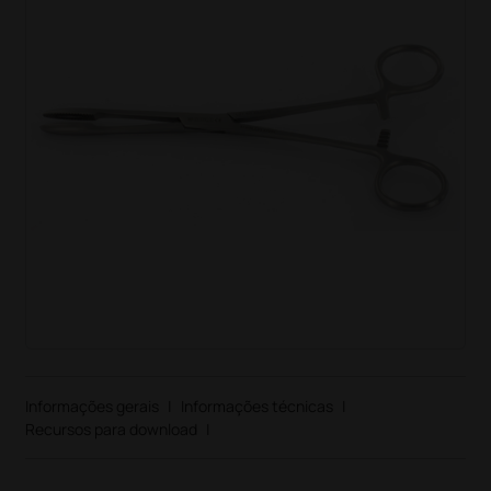
Informações gerais
|
Informações técnicas
|
Recursos para download
|