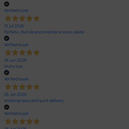
Verified buyer
13 Jul 2026
Perfeito ,fácil de encomendar e envio rápido
Verified buyer
26 Jun 2026
Muito boa.
Verified buyer
26 Jun 2026
amazing! easy and quick delivery
Verified buyer
26 Jun 2026