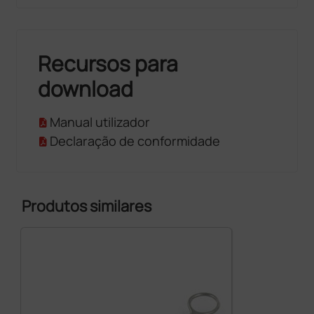
Recursos para
download
Manual utilizador
Declaração de conformidade
Produtos similares