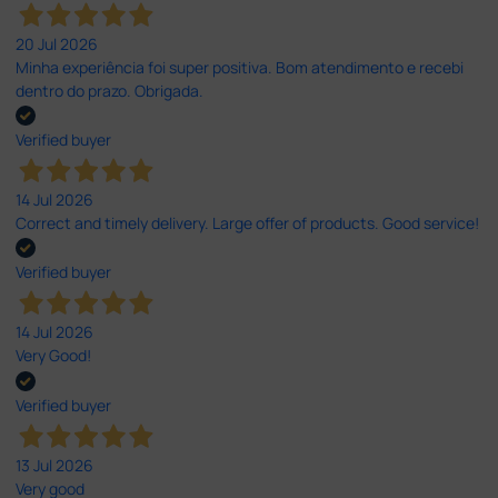
20 Jul 2026
Minha experiência foi super positiva. Bom atendimento e recebi
dentro do prazo. Obrigada.
Verified buyer
14 Jul 2026
Correct and timely delivery. Large offer of products. Good service!
Verified buyer
14 Jul 2026
Very Good!
Verified buyer
13 Jul 2026
Very good