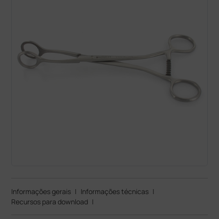
Informações gerais
|
Informações técnicas
|
Recursos para download
|