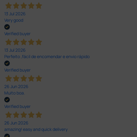
13 Jul 2026
Very good
Verified buyer
13 Jul 2026
Perfeito ,fácil de encomendar e envio rápido
Verified buyer
26 Jun 2026
Muito boa.
Verified buyer
26 Jun 2026
amazing! easy and quick delivery