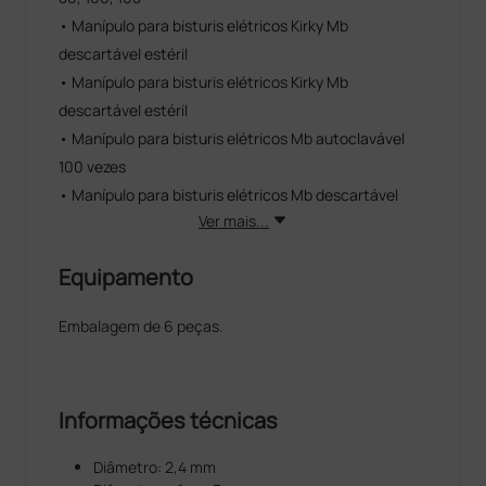
• Manípulo para bisturis elétricos Kirky Mb
descartável estéril
• Manípulo para bisturis elétricos Kirky Mb
descartável estéril
• Manípulo para bisturis elétricos Mb autoclavável
100 vezes
• Manípulo para bisturis elétricos Mb descartável
Ver mais...
Equipamento
Embalagem de 6 peças.
Informações técnicas
Diâmetro: 2,4 mm