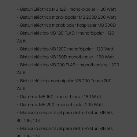
• Bisturi Eléctrico MB 122 - mono-bipolar - 120 Watt
• Bisturi eléctrico mono-bipolar MB 200D 200 Watt
• Bisturi eléctrico monobipolar hospitalar MB 300D
• Bisturi elétrico MB 120 FLASH mono/bipolar - 120
Watt
• Bisturi elétrico MB 120D mono/bipolar - 120 Watt
• Bisturi elétrico MB 160D mono/bipolar - 160 Watt
• Bisturi elétrico MB 200 FLASH mono/bipolare - 200
Watt
• Bisturi elétrico monobipolar MB 200 Touch 200
Watt
• Diatermo MB 160 - mono-bipolar 160 Watt
• Diatermo MB 200 - mono-bipolar 200 Watt
• Manipulo descartável para eletro-bisturi MB 50,
80, 106, 108
• Manipulo descartável para eletro-bisturi MB 50,
80, 106, 108