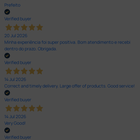
Prefeito
Verified buyer
20 Jul 2026
Minha experiência foi super positiva. Bom atendimento e recebi
dentro do prazo. Obrigada.
Verified buyer
14 Jul 2026
Correct and timely delivery. Large offer of products. Good service!
Verified buyer
14 Jul 2026
Very Good!
Verified buyer