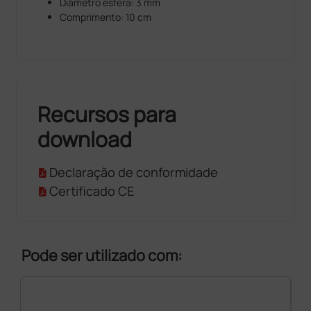
Diâmetro esfera: 3 mm
Comprimento: 10 cm
Recursos para
download
Declaração de conformidade
Certificado CE
Pode ser utilizado com: