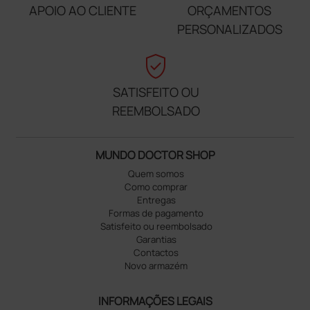
APOIO AO CLIENTE
ORÇAMENTOS
PERSONALIZADOS
verified_user
SATISFEITO OU
REEMBOLSADO
MUNDO DOCTOR SHOP
Quem somos
Como comprar
Entregas
Formas de pagamento
Satisfeito ou reembolsado
Garantias
Contactos
Novo armazém
INFORMAÇÕES LEGAIS