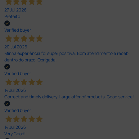
27 Jul 2026
Prefeito
Verified buyer
20 Jul 2026
Minha experiência foi super positiva. Bom atendimento e recebi
dentro do prazo. Obrigada.
Verified buyer
14 Jul 2026
Correct and timely delivery. Large offer of products. Good service!
Verified buyer
14 Jul 2026
Very Good!