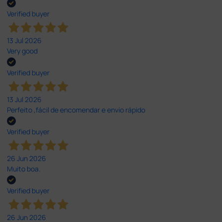
Verified buyer
13 Jul 2026
Very good
Verified buyer
13 Jul 2026
Perfeito ,fácil de encomendar e envio rápido
Verified buyer
26 Jun 2026
Muito boa.
Verified buyer
26 Jun 2026