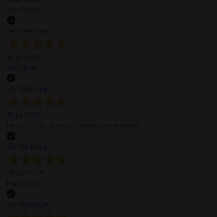
Very Good!
Verified buyer
13 Jul 2026
Very good
Verified buyer
13 Jul 2026
Perfeito ,fácil de encomendar e envio rápido
Verified buyer
26 Jun 2026
Muito boa.
Verified buyer