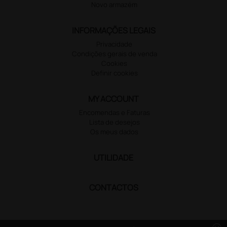
Novo armazém
INFORMAÇÕES LEGAIS
Privacidade
Condições gerais de venda
Cookies
Definir cookies
MY ACCOUNT
Encomendas e Faturas
Lista de desejos
Os meus dados
UTILIDADE
CONTACTOS