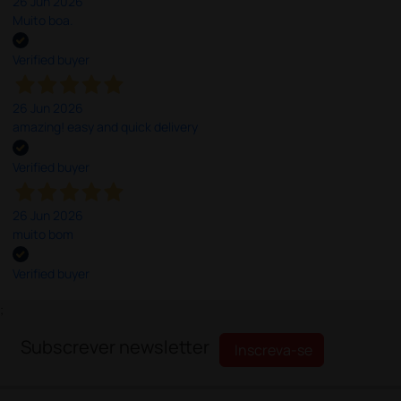
26 Jun 2026
Muito boa.
Verified buyer
26 Jun 2026
amazing! easy and quick delivery
Verified buyer
26 Jun 2026
muito bom
Verified buyer
;
Subscrever newsletter
Inscreva-se