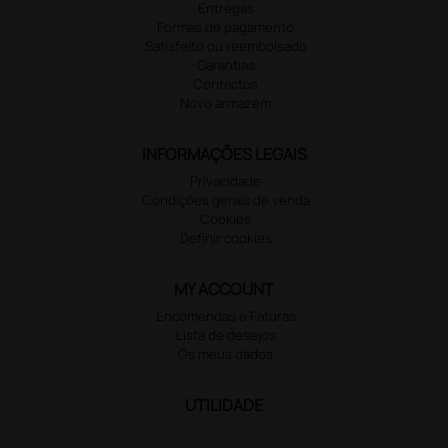
Entregas
Formas de pagamento
Satisfeito ou reembolsado
Garantias
Contactos
Novo armazém
INFORMAÇÕES LEGAIS
Privacidade
Condições gerais de venda
Cookies
Definir cookies
MY ACCOUNT
Encomendas e Faturas
Lista de desejos
Os meus dados
UTILIDADE