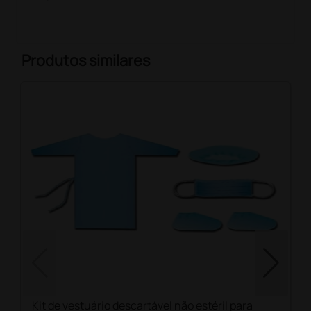
Produtos similares
Kit de vestuário descartável não estéril para