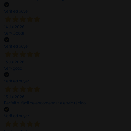
Verified buyer
14 Jul 2026
Very Good!
Verified buyer
13 Jul 2026
Very good
Verified buyer
13 Jul 2026
Perfeito ,fácil de encomendar e envio rápido
Verified buyer