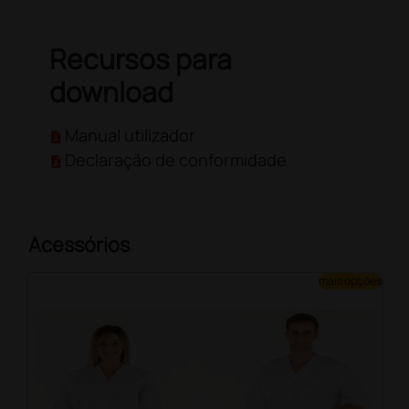
Recursos para
download
Manual utilizador
Declaração de conformidade
Acessórios
mais opções