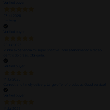
Verified buyer
27 Jul 2026
Prefeito
Verified buyer
20 Jul 2026
Minha experiência foi super positiva. Bom atendimento e recebi
dentro do prazo. Obrigada.
Verified buyer
14 Jul 2026
Correct and timely delivery. Large offer of products. Good service!
Verified buyer
14 Jul 2026