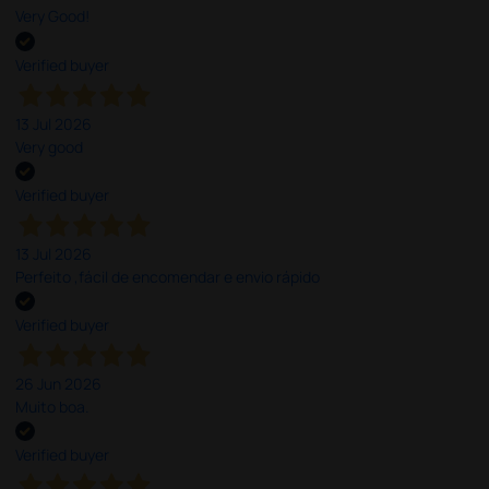
Very Good!
Verified buyer
13 Jul 2026
Very good
Verified buyer
13 Jul 2026
Perfeito ,fácil de encomendar e envio rápido
Verified buyer
26 Jun 2026
Muito boa.
Verified buyer