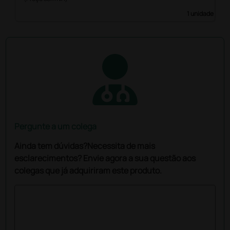
1 unidade
Pergunte a um colega
Ainda tem dúvidas?Necessita de mais
esclarecimentos? Envie agora a sua questão aos
colegas que já adquiriram este produto.