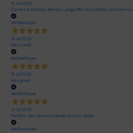
14 Jul 2026
Correct and timely delivery. Large offer of products. Good service
Verified buyer
14 Jul 2026
Very Good!
Verified buyer
13 Jul 2026
Very good
Verified buyer
13 Jul 2026
Perfeito ,fácil de encomendar e envio rápido
Verified buyer