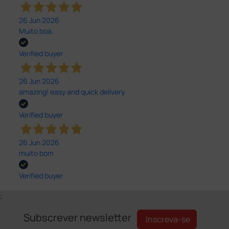
26 Jun 2026
Muito boa.
Verified buyer
26 Jun 2026
amazing! easy and quick delivery
Verified buyer
26 Jun 2026
muito bom
Verified buyer
;
Subscrever newsletter
Inscreva-se