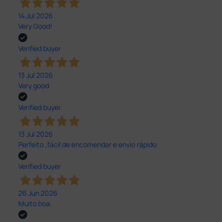
14 Jul 2026
Very Good!
Verified buyer
13 Jul 2026
Very good
Verified buyer
13 Jul 2026
Perfeito ,fácil de encomendar e envio rápido
Verified buyer
26 Jun 2026
Muito boa.