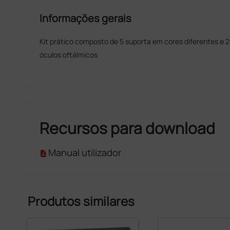
Informações gerais
Kit prático composto de 5 suporta em cores diferentes e 2
óculos oftálmicos
Recursos para download
Manual utilizador
Produtos similares