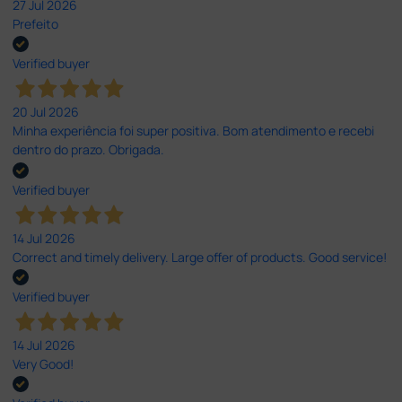
27 Jul 2026
Prefeito
Verified buyer
20 Jul 2026
Minha experiência foi super positiva. Bom atendimento e recebi
dentro do prazo. Obrigada.
Verified buyer
14 Jul 2026
Correct and timely delivery. Large offer of products. Good service!
Verified buyer
14 Jul 2026
Very Good!