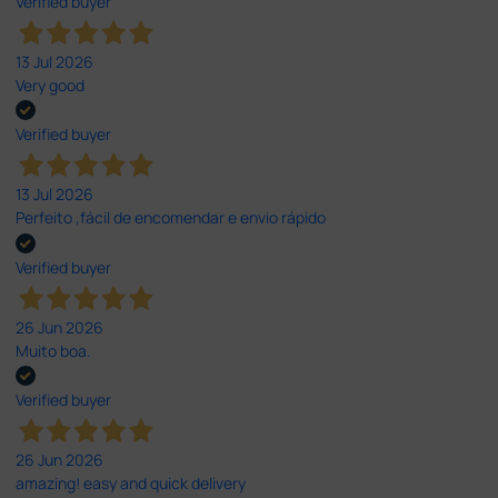
Verified buyer
13 Jul 2026
Very good
Verified buyer
13 Jul 2026
Perfeito ,fácil de encomendar e envio rápido
Verified buyer
26 Jun 2026
Muito boa.
Verified buyer
26 Jun 2026
amazing! easy and quick delivery