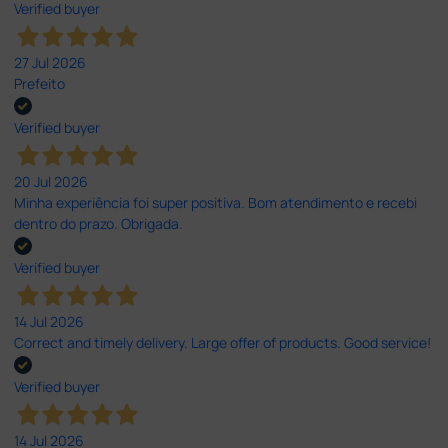
Verified buyer
27 Jul 2026
Prefeito
Verified buyer
20 Jul 2026
Minha experiência foi super positiva. Bom atendimento e recebi
dentro do prazo. Obrigada.
Verified buyer
14 Jul 2026
Correct and timely delivery. Large offer of products. Good service!
Verified buyer
14 Jul 2026