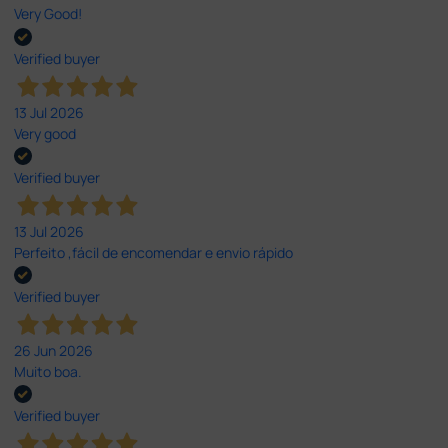
Very Good!
Verified buyer
13 Jul 2026
Very good
Verified buyer
13 Jul 2026
Perfeito ,fácil de encomendar e envio rápido
Verified buyer
26 Jun 2026
Muito boa.
Verified buyer