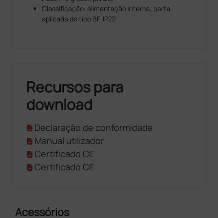
Classificação: alimentação interna, parte
aplicada do tipo BF, IP22
Recursos para
download
Declaração de conformidade
Manual utilizador
Certificado CE
Certificado CE
Acessórios