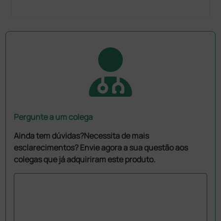
Pergunte a um colega
Ainda tem dúvidas?Necessita de mais
esclarecimentos? Envie agora a sua questão aos
colegas que já adquiriram este produto.