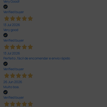
Very Good!
Verified buyer
13 Jul 2026
Very good
Verified buyer
13 Jul 2026
Perfeito ,fácil de encomendar e envio rápido
Verified buyer
26 Jun 2026
Muito boa.
Verified buyer