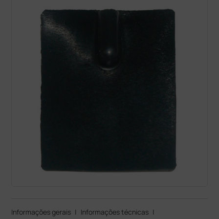
Informações gerais
|
Informações técnicas
|