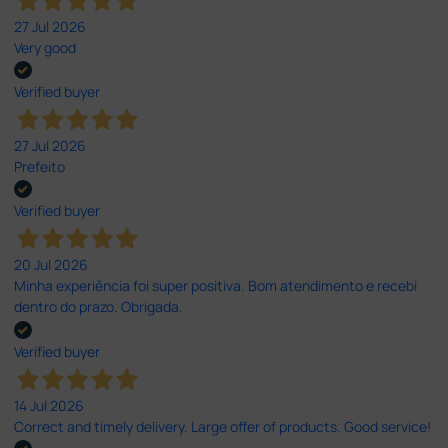
27 Jul 2026
Very good
Verified buyer
27 Jul 2026
Prefeito
Verified buyer
20 Jul 2026
Minha experiência foi super positiva. Bom atendimento e recebi
dentro do prazo. Obrigada.
Verified buyer
14 Jul 2026
Correct and timely delivery. Large offer of products. Good service!