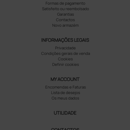
Formas de pagamento
Satisfeito ou reembolsado
Garantias
Contactos
Novo armazém
INFORMAÇÕES LEGAIS
Privacidade
Condições gerais de venda
Cookies
Definir cookies
MY ACCOUNT
Encomendas e Faturas
Lista de desejos
Os meus dados
UTILIDADE
CONTACTOS