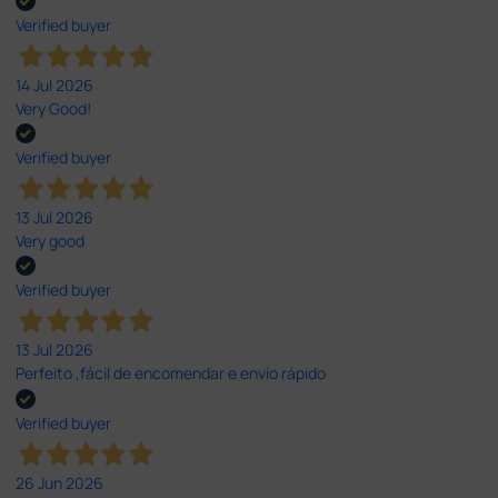
Verified buyer
14 Jul 2026
Very Good!
Verified buyer
13 Jul 2026
Very good
Verified buyer
13 Jul 2026
Perfeito ,fácil de encomendar e envio rápido
Verified buyer
26 Jun 2026