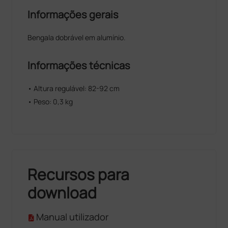
Informações gerais
Bengala dobrável em alumínio.
Informações técnicas
• Altura regulável: 82-92 cm
• Peso: 0,3 kg
Recursos para
download
Manual utilizador