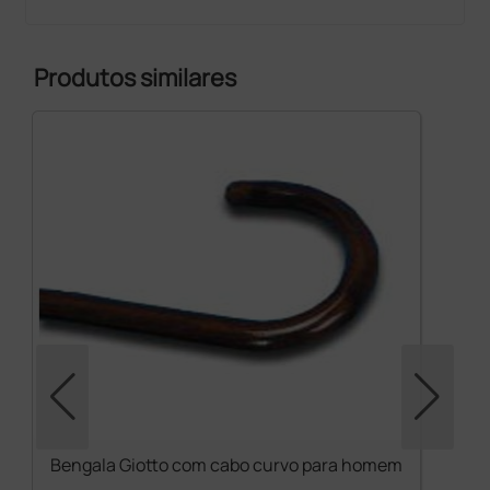
Produtos similares
Bengala Giotto com cabo curvo para homem