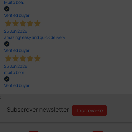
Muito boa.
Verified buyer
26 Jun 2026
amazing! easy and quick delivery
Verified buyer
26 Jun 2026
muito bom
Verified buyer
;
Subscrever newsletter
Inscreva-se