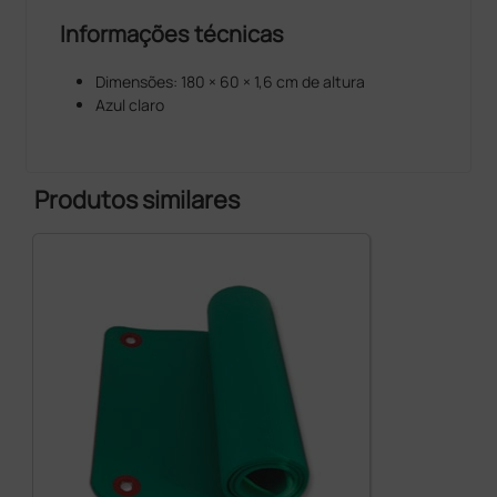
Informações técnicas
Dimensões: 180 × 60 × 1,6 cm de altura
Azul claro
Produtos similares