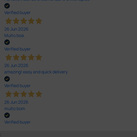
Verified buyer
26 Jun 2026
Muito boa.
Verified buyer
26 Jun 2026
amazing! easy and quick delivery
Verified buyer
26 Jun 2026
muito bom
Verified buyer
;