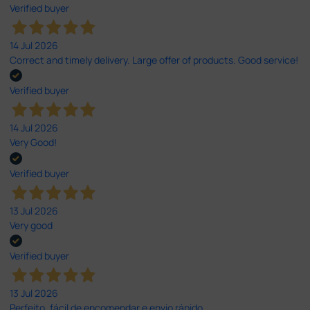
Verified buyer
14 Jul 2026
Correct and timely delivery. Large offer of products. Good service!
Verified buyer
14 Jul 2026
Very Good!
Verified buyer
13 Jul 2026
Very good
Verified buyer
13 Jul 2026
Perfeito ,fácil de encomendar e envio rápido