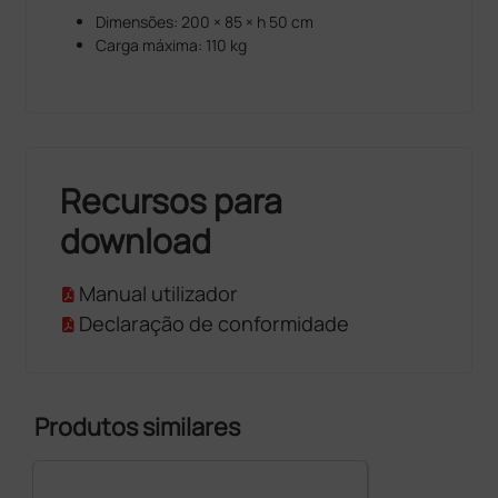
Dimensões: 200 × 85 × h 50 cm
Carga máxima: 110 kg
Recursos para
download
Manual utilizador
Declaração de conformidade
Produtos similares