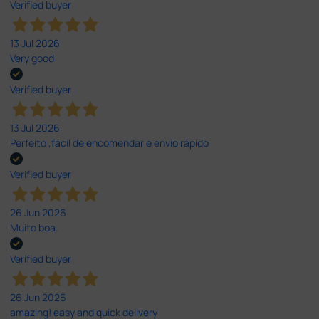
Verified buyer
13 Jul 2026
Very good
Verified buyer
13 Jul 2026
Perfeito ,fácil de encomendar e envio rápido
Verified buyer
26 Jun 2026
Muito boa.
Verified buyer
26 Jun 2026
amazing! easy and quick delivery