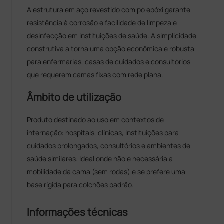
A estrutura em aço revestido com pó epóxi garante
resistência à corrosão e facilidade de limpeza e
desinfecção em instituições de saúde. A simplicidade
construtiva a torna uma opção econômica e robusta
para enfermarias, casas de cuidados e consultórios
que requerem camas fixas com rede plana.
Âmbito de utilização
Produto destinado ao uso em contextos de
internação: hospitais, clínicas, instituições para
cuidados prolongados, consultórios e ambientes de
saúde similares. Ideal onde não é necessária a
mobilidade da cama (sem rodas) e se prefere uma
base rígida para colchões padrão.
Informações técnicas