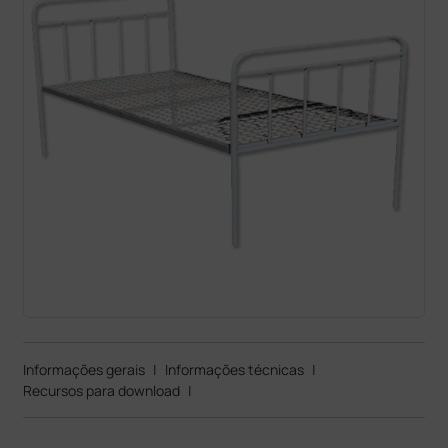
Informações gerais
|
Informações técnicas
|
Recursos para download
|