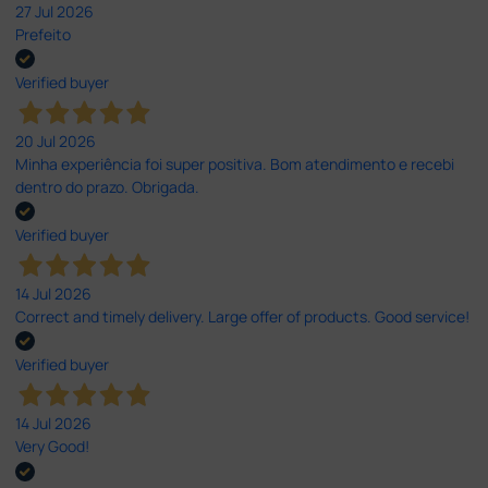
27 Jul 2026
Prefeito
Verified buyer
20 Jul 2026
Minha experiência foi super positiva. Bom atendimento e recebi
dentro do prazo. Obrigada.
Verified buyer
14 Jul 2026
Correct and timely delivery. Large offer of products. Good service!
Verified buyer
14 Jul 2026
Very Good!