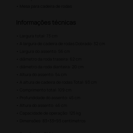
• Mesa para cadeira de rodas
Informações técnicas
• Largura total: 73 cm
• A largura de cadeira de rodas Dobrado: 32 cm
• Largura do assento: 56 cm
• diâmetro da roda traseira: 62 cm
• diâmetro da roda dianteira: 20 cm
• Altura do assento: 54 cm
• A altura de cadeira de rodas Total: 93 cm
• Comprimento total: 109 cm
• Profundidade do assento: 45 cm
• Altura do assento: 46 cm
• Capacidade de operação: 125 kg
• Dimensões: 83×33×93 centímetros