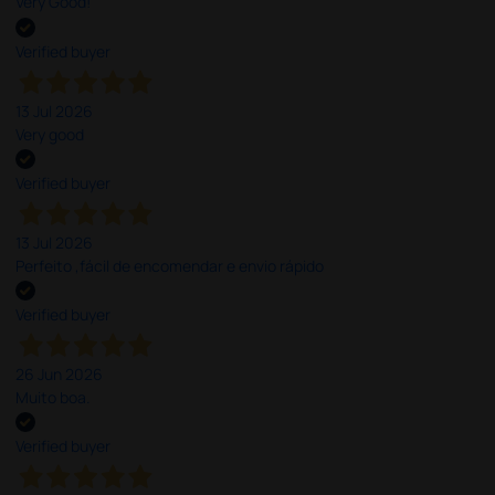
Very Good!
Verified buyer
13 Jul 2026
Very good
Verified buyer
13 Jul 2026
Perfeito ,fácil de encomendar e envio rápido
Verified buyer
26 Jun 2026
Muito boa.
Verified buyer