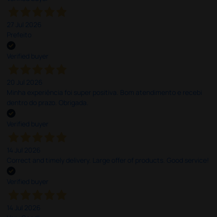
27 Jul 2026
Prefeito
Verified buyer
20 Jul 2026
Minha experiência foi super positiva. Bom atendimento e recebi
dentro do prazo. Obrigada.
Verified buyer
14 Jul 2026
Correct and timely delivery. Large offer of products. Good service!
Verified buyer
14 Jul 2026