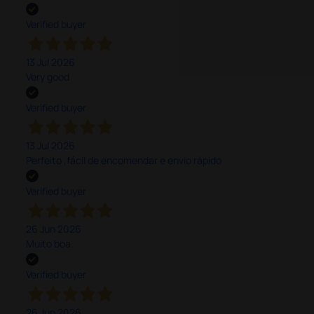
Verified buyer
13 Jul 2026
Very good
Verified buyer
13 Jul 2026
Perfeito ,fácil de encomendar e envio rápido
Verified buyer
26 Jun 2026
Muito boa.
Verified buyer
26 Jun 2026