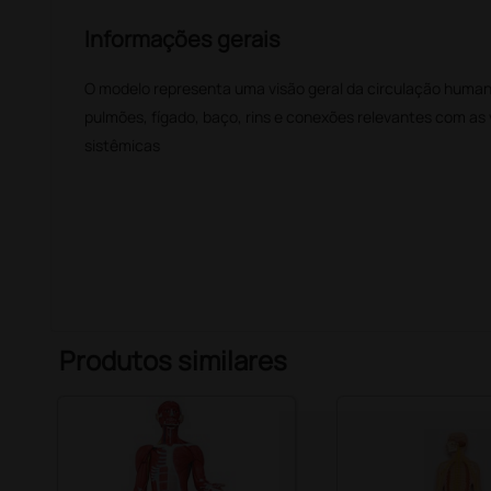
Informações gerais
O modelo representa uma visão geral da circulação humana
pulmões, fígado, baço, rins e conexões relevantes com as 
sistêmicas
Produtos similares