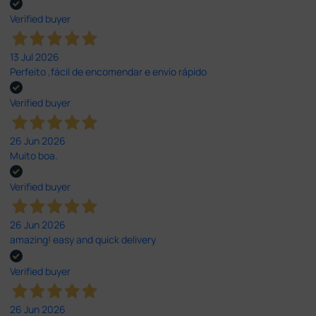
Verified buyer
13 Jul 2026
Perfeito ,fácil de encomendar e envio rápido
Verified buyer
26 Jun 2026
Muito boa.
Verified buyer
26 Jun 2026
amazing! easy and quick delivery
Verified buyer
26 Jun 2026