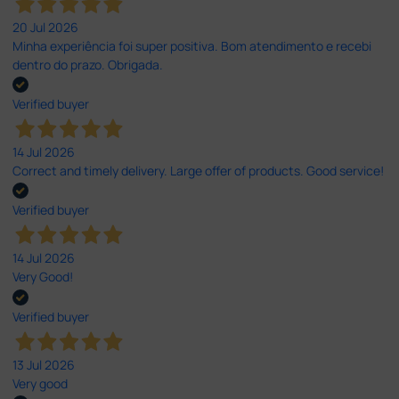
20 Jul 2026
Minha experiência foi super positiva. Bom atendimento e recebi
dentro do prazo. Obrigada.
Verified buyer
14 Jul 2026
Correct and timely delivery. Large offer of products. Good service!
Verified buyer
14 Jul 2026
Very Good!
Verified buyer
13 Jul 2026
Very good