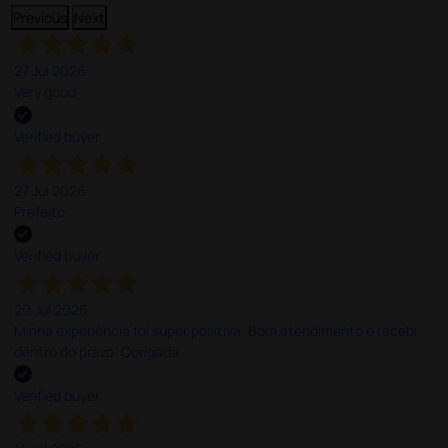
Previous
Next
27 Jul 2026
Very good
Verified buyer
27 Jul 2026
Prefeito
Verified buyer
20 Jul 2026
Minha experiência foi super positiva. Bom atendimento e recebi
dentro do prazo. Obrigada.
Verified buyer