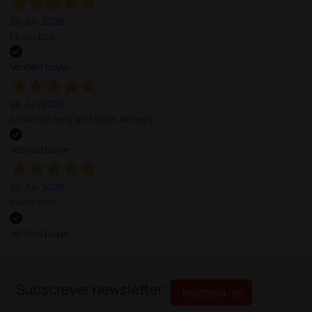
26 Jun 2026
Muito boa.
Verified buyer
26 Jun 2026
amazing! easy and quick delivery
Verified buyer
26 Jun 2026
muito bom
Verified buyer
;
Subscrever newsletter
Inscreva-se