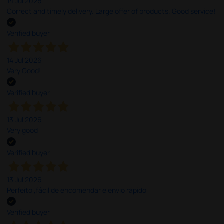
14 Jul 2026
Correct and timely delivery. Large offer of products. Good service!
Verified buyer
14 Jul 2026
Very Good!
Verified buyer
13 Jul 2026
Very good
Verified buyer
13 Jul 2026
Perfeito ,fácil de encomendar e envio rápido
Verified buyer