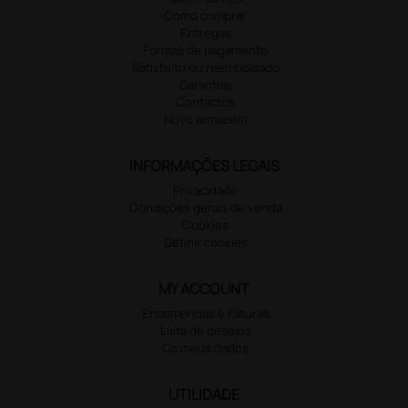
Como comprar
Entregas
Formas de pagamento
Satisfeito ou reembolsado
Garantias
Contactos
Novo armazém
INFORMAÇÕES LEGAIS
Privacidade
Condições gerais de venda
Cookies
Definir cookies
MY ACCOUNT
Encomendas e Faturas
Lista de desejos
Os meus dados
UTILIDADE