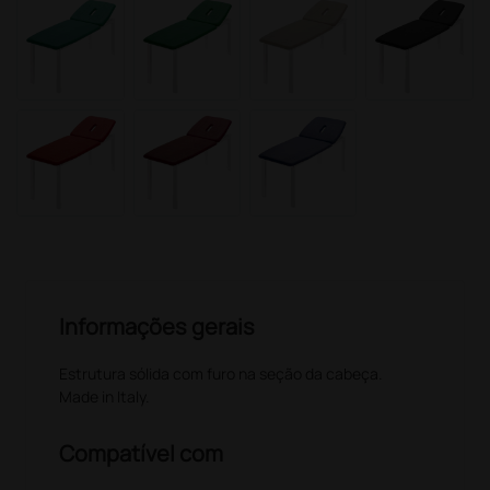
Informações gerais
Estrutura sólida com furo na seção da cabeça.
Made in Italy.
Compatível com