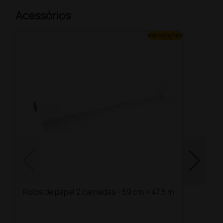
Acessórios
mais opções
Rolos de papel 2 camadas - 59 cm × 47,5 m