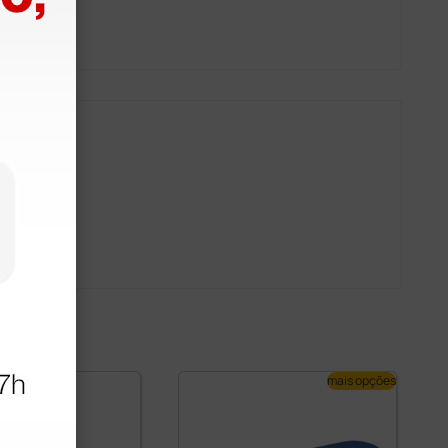
mais opções