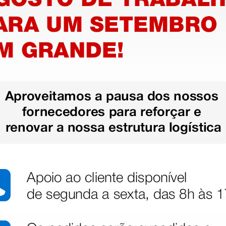
mais opções