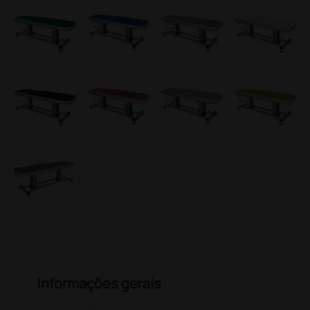
Informações gerais