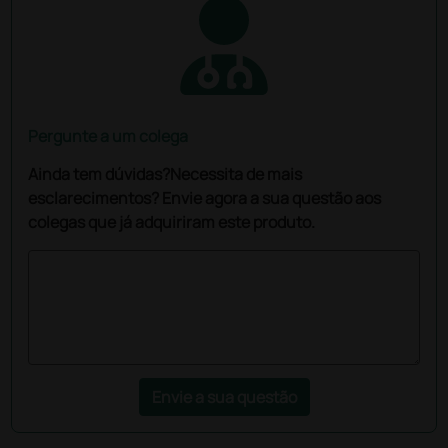
Pergunte a um colega
Ainda tem dúvidas?Necessita de mais
esclarecimentos? Envie agora a sua questão aos
colegas que já adquiriram este produto.
Envie a sua questão