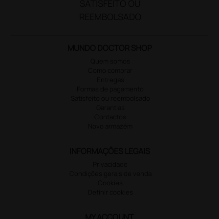
SATISFEITO OU
REEMBOLSADO
MUNDO DOCTOR SHOP
Quem somos
Como comprar
Entregas
Formas de pagamento
Satisfeito ou reembolsado
Garantias
Contactos
Novo armazém
INFORMAÇÕES LEGAIS
Privacidade
Condições gerais de venda
Cookies
Definir cookies
MY ACCOUNT