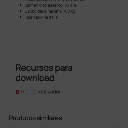
Diâmetro do assento: 39 cm
Capacidade máxima: 150 kg
Fabricado na Itália
Recursos para
download
Manual utilizador
Produtos similares