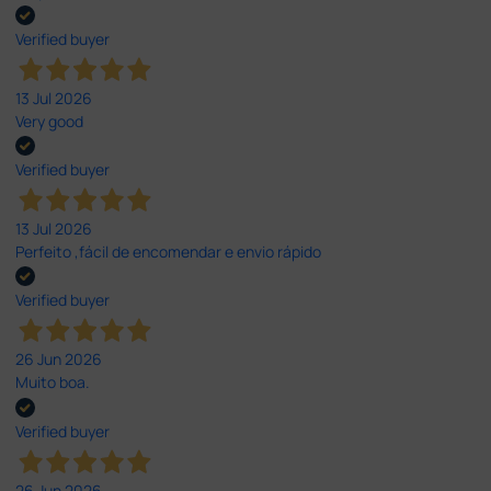
Verified buyer
13 Jul 2026
Very good
Verified buyer
13 Jul 2026
Perfeito ,fácil de encomendar e envio rápido
Verified buyer
26 Jun 2026
Muito boa.
Verified buyer
26 Jun 2026