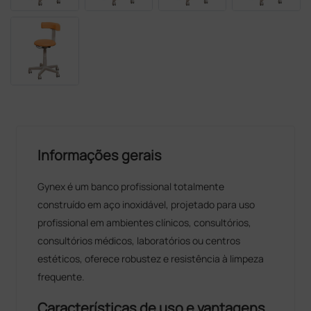
Informações gerais
Gynex é um banco profissional totalmente
construído em aço inoxidável, projetado para uso
profissional em ambientes clínicos, consultórios,
consultórios médicos, laboratórios ou centros
estéticos, oferece robustez e resistência à limpeza
frequente.
Características de uso e vantagens