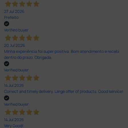
27 Jul 2026
Prefeito
Verified buyer
20 Jul 2026
Minha experiência foi super positiva. Bom atendimento e recebi
dentro do prazo. Obrigada.
Verified buyer
14 Jul 2026
Correct and timely delivery. Large offer of products. Good service!
Verified buyer
14 Jul 2026
Very Good!