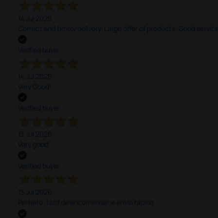
14 Jul 2026
Correct and timely delivery. Large offer of products. Good service
Verified buyer
14 Jul 2026
Very Good!
Verified buyer
13 Jul 2026
Very good
Verified buyer
13 Jul 2026
Perfeito ,fácil de encomendar e envio rápido