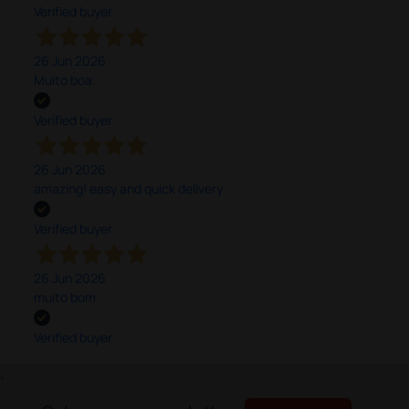
Verified buyer
26 Jun 2026
Muito boa.
Verified buyer
26 Jun 2026
amazing! easy and quick delivery
Verified buyer
26 Jun 2026
muito bom
Verified buyer
;