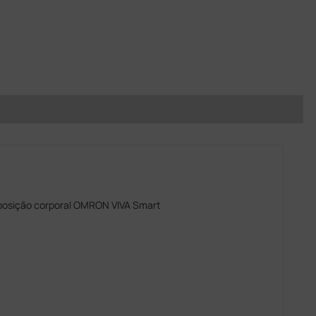
posição corporal OMRON VIVA Smart