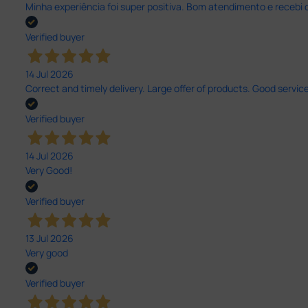
Minha experiência foi super positiva. Bom atendimento e recebi 
Verified buyer
14 Jul 2026
Correct and timely delivery. Large offer of products. Good service
Verified buyer
14 Jul 2026
Very Good!
Verified buyer
13 Jul 2026
Very good
Verified buyer