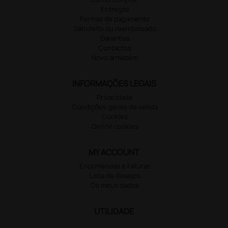
Entregas
Formas de pagamento
Satisfeito ou reembolsado
Garantias
Contactos
Novo armazém
INFORMAÇÕES LEGAIS
Privacidade
Condições gerais de venda
Cookies
Definir cookies
MY ACCOUNT
Encomendas e Faturas
Lista de desejos
Os meus dados
UTILIDADE