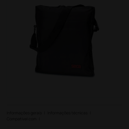
Informações gerais
|
Informações técnicas
|
Compatível com
|