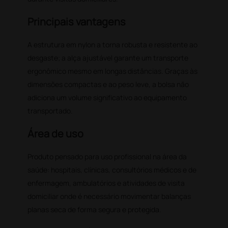
Principais vantagens
A estrutura em nylon a torna robusta e resistente ao
desgaste; a alça ajustável garante um transporte
ergonômico mesmo em longas distâncias. Graças às
dimensões compactas e ao peso leve, a bolsa não
adiciona um volume significativo ao equipamento
transportado.
Área de uso
Produto pensado para uso profissional na área da
saúde: hospitais, clínicas, consultórios médicos e de
enfermagem, ambulatórios e atividades de visita
domiciliar onde é necessário movimentar balanças
planas seca de forma segura e protegida.