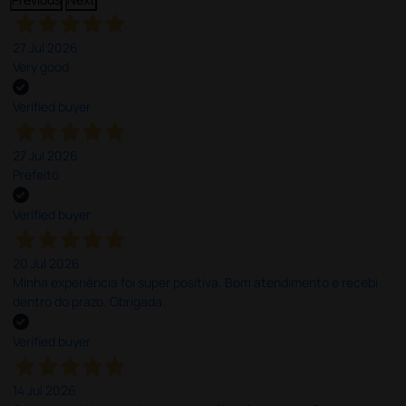
27 Jul 2026
Very good
Verified buyer
27 Jul 2026
Prefeito
Verified buyer
20 Jul 2026
Minha experiência foi super positiva. Bom atendimento e recebi
dentro do prazo. Obrigada.
Verified buyer
14 Jul 2026