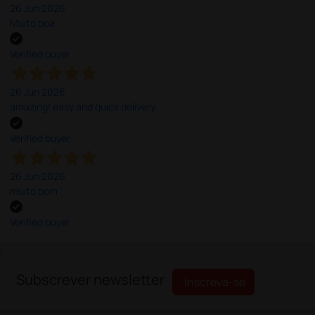
26 Jun 2026
Muito boa.
Verified buyer
26 Jun 2026
amazing! easy and quick delivery
Verified buyer
26 Jun 2026
muito bom
Verified buyer
;
Subscrever newsletter
Inscreva-se