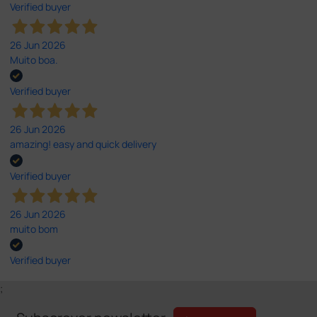
Verified buyer
26 Jun 2026
Muito boa.
Verified buyer
26 Jun 2026
amazing! easy and quick delivery
Verified buyer
26 Jun 2026
muito bom
Verified buyer
;