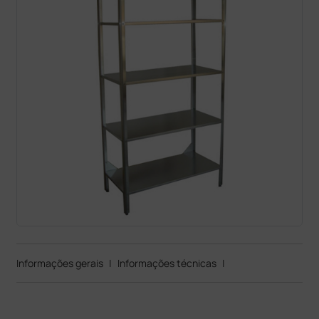
Informações gerais
|
Informações técnicas
|