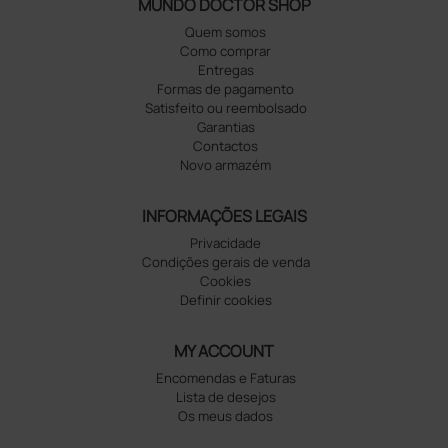
MUNDO DOCTOR SHOP
Quem somos
Como comprar
Entregas
Formas de pagamento
Satisfeito ou reembolsado
Garantias
Contactos
Novo armazém
INFORMAÇÕES LEGAIS
Privacidade
Condições gerais de venda
Cookies
Definir cookies
MY ACCOUNT
Encomendas e Faturas
Lista de desejos
Os meus dados