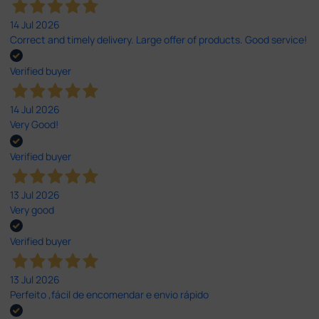
14 Jul 2026
Correct and timely delivery. Large offer of products. Good service!
Verified buyer
14 Jul 2026
Very Good!
Verified buyer
13 Jul 2026
Very good
Verified buyer
13 Jul 2026
Perfeito ,fácil de encomendar e envio rápido