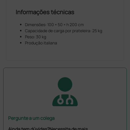
Informações técnicas
Dimensões: 100 × 50 × h 200 cm
Capacidade de carga por prateleira: 25 kg
Peso: 30 kg
Produção italiana
Pergunte a um colega
Ainda tem dúvidas?Necessita de mais